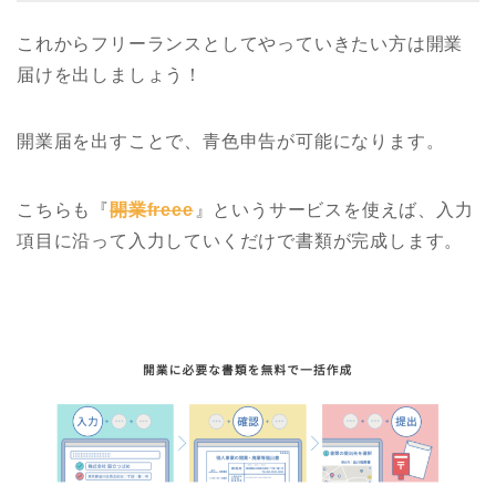
これからフリーランスとしてやっていきたい方は開業
届けを出しましょう！
開業届を出すことで、青色申告が可能になります。
こちらも『
開業freee
』というサービスを使えば、入力
項目に沿って入力していくだけで書類が完成します。