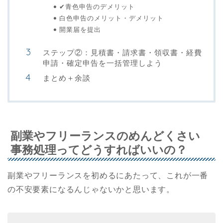
✔︎青色申告のデメリット
白色申告のメリット・デメリット
開業届を提出
ステップ②：見積書・請求書・領収書・経費
申請・確定申告を一括管理しよう
まとめ＋余談
副業やフリーランスのめんどくさい
事務処理ってどうすればいいの？
副業やフリーランスを初めるにあたって、これが一番
の不安要素になるんじゃないかと思います。