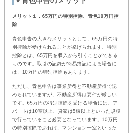
✔︎青色申告のメリット
メリット１．65万円の特別控除、青色10万円控
除
青色申告の大きなメリットとして、65万円の特
別控除が受けられることが挙げられます。特別
控除とは、65万円を収入から引くことができる
ものです。取引の記録が簡易簿記による場合に
は、10万円の特別控除もあります。
ただし、青色申告は事業所得と不動産所得で認
められていますが、不動産所得は要件が厳しい
です。65万円の特別控除を受ける場合には、ア
パートは10室以上、貸家は5棟以上といった規模
で行っていること必要となっています。10万円
の特別控除であれば、マンション一室といった