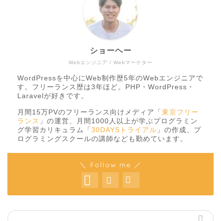
ショーヘー
Webエンジニア / Webマーケター
WordPressを中心にWeb制作歴5年のWebエンジニアで
す。フリーランス歴は3年ほど。PHP・WordPress・
Laravelが好きです。
月間15万PVのフリーランス向けメディア「
東京フリー
ランス
」の運営、月間1000人以上が学ぶプログラミン
グ学習カリキュラム「
30DAYSトライアル
」の作成、プ
ログラミングスクールの講師なども勤めています。
＼ Follow me ／