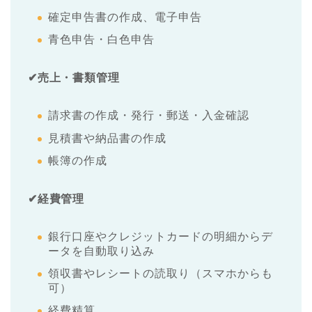
確定申告書の作成、電子申告
青色申告・白色申告
✔︎売上・書類管理
請求書の作成・発行・郵送・入金確認
見積書や納品書の作成
帳簿の作成
✔︎経費管理
銀行口座やクレジットカードの明細からデ
ータを自動取り込み
領収書やレシートの読取り（スマホからも
可）
経費精算