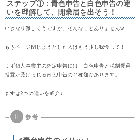
ステップ①：青色申告と白色申告の違
いを理解して、開業届を出そう！
いきなり難しそうですが、そんなことありませんw
もうページ閉じようとした人はもう少し我慢して！
まず個人事業主の確定申告には、白色申告と税制優遇
措置が受けられる青色申告の２種類があります。
ますは2つの違いを紹介↓