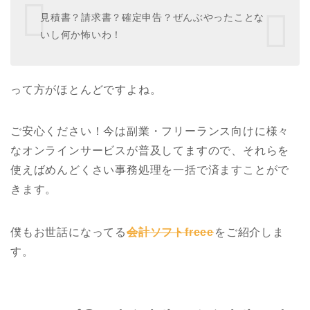
見積書？請求書？確定申告？ぜんぶやったことな
いし何か怖いわ！
って方がほとんどですよね。
ご安心ください！今は副業・フリーランス向けに様々
なオンラインサービスが普及してますので、それらを
使えばめんどくさい事務処理を一括で済ますことがで
きます。
僕もお世話になってる
会計ソフトfreee
をご紹介しま
す。