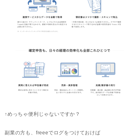
↑めっちゃ便利じゃないですか？
副業の方も、freeeでログをつけておけば