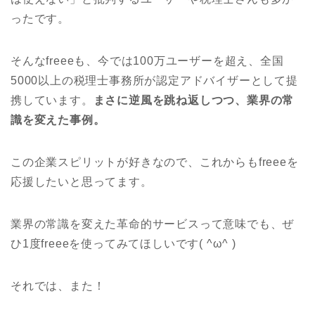
ったです。
そんなfreeeも、今では100万ユーザーを超え、全国
5000以上の税理士事務所が認定アドバイザーとして提
携しています。
まさに逆風を跳ね返しつつ、業界の常
識を変えた事例。
この企業スピリットが好きなので、これからもfreeeを
応援したいと思ってます。
業界の常識を変えた革命的サービスって意味でも、ぜ
ひ1度freeeを使ってみてほしいです( ^ω^ )
それでは、また！