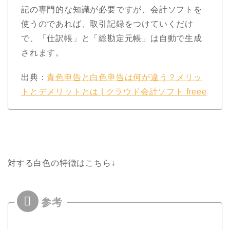
記の専門的な知識が必要ですが、会計ソフトを
使うのであれば、取引記録をつけていくだけ
で、「仕訳帳」と「総勘定元帳」は自動で生成
されます。
出典：
青色申告と白色申告は何が違う？メリッ
トとデメリットとは | クラウド会計ソフト freee
対する白色の特徴はこちら↓