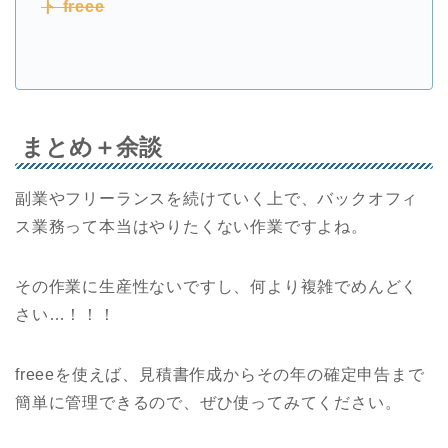
ト freee
まとめ＋余談
副業やフリーランスを続けていく上で、バックオフィ
ス業務って本当はやりたくない作業ですよね。
その作業に生産性ないですし、何より複雑でめんどく
さい…！！！
freeeを使えば、見積書作成からその年の確定申告まで
簡単に管理できるので、ぜひ使ってみてください。