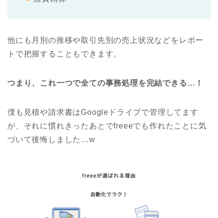
他にも月別の推移や取引先別の売上状況などをレポー
トで把握することもできます。
つまり、これ一つで全ての事務処理を完結できる…！
僕も見積や請求書はGoogleドライブで管理してます
が、それに慣れきったあとでfreeeでも作れたことに気
づいて後悔しました…w