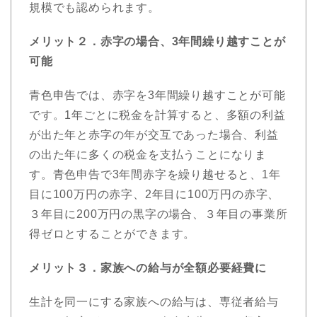
規模でも認められます。
メリット２．赤字の場合、3年間繰り越すことが
可能
青色申告では、赤字を3年間繰り越すことが可能
です。1年ごとに税金を計算すると、多額の利益
が出た年と赤字の年が交互であった場合、利益
の出た年に多くの税金を支払うことになりま
す。青色申告で3年間赤字を繰り越せると、1年
目に100万円の赤字、2年目に100万円の赤字、
３年目に200万円の黒字の場合、３年目の事業所
得ゼロとすることができます。
メリット３．家族への給与が全額必要経費に
生計を同一にする家族への給与は、専従者給与