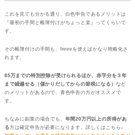
これを見ても分かる通り、白色申告であるメリットは
『最初の手間と帳簿付けがちょっと楽』ってくらいで
す。
その帳簿付けの手間も、freeeを使えばかなり簡略化さ
れます。
65万までの特別控除が受けられるほか、赤字分を３年
まで繰越せる（儲かりだしてからの節税になる）
など
のメリットがあるので、青色申告の方がオススメで
す。
ちなみに副業の場合でも、
年間20万円以上の所得があ
る
方は確定申告が必要になります。詳しくはこちら↓