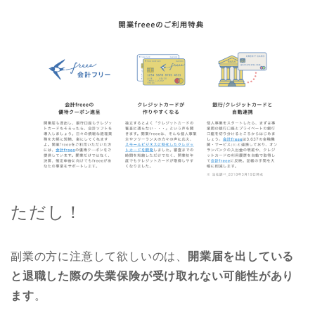
ただし！
副業の方に注意して欲しいのは、
開業届を出している
と退職した際の失業保険が受け取れない可能性があり
ます
。