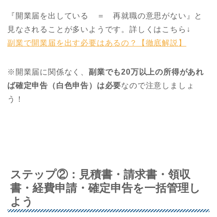
『開業届を出している ＝ 再就職の意思がない』と
見なされることが多いようです。詳しくはこちら↓
副業で開業届を出す必要はあるの？【徹底解説】
※開業届に関係なく、
副業でも20万以上の所得があれ
ば確定申告（白色申告）は必要
なので注意しましょ
う！
ステップ②：見積書・請求書・領収
書・経費申請・確定申告を一括管理し
よう