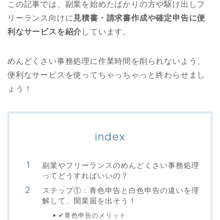
この記事では、副業を始めたばかりの方や駆け出しフ
リーランス向けに
見積書・請求書作成や確定申告に便
利なサービスを紹介
しています。
めんどくさい事務処理に作業時間を削られないよう、
便利なサービスを使ってちゃっちゃっと終わらせまし
ょう！
index
副業やフリーランスのめんどくさい事務処理
ってどうすればいいの？
ステップ①：青色申告と白色申告の違いを理
解して、開業届を出そう！
✔︎青色申告のメリット