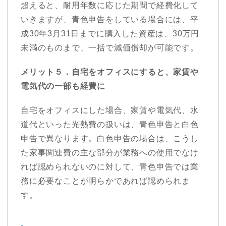
超えると、耐用年数に応じた期間で経費化して
いきますが、青色申告をしている場合には、平
成30年3月31日までに購入した資産は、30万円
未満のものまで、一括で減価償却が可能です。
メリット５．自宅をオフィスにすると、家賃や
電気代の一部も経費に
自宅をオフィスにした場合、家賃や電気代、水
道代といった光熱費の扱いは、青色申告と白色
申告で異なります。白色申告の場合は、こうし
た家事関連費の主な部分が業務への使用でなけ
れば認められないのに対して、青色申告では業
務に必要なことが明らかであれば認められま
す。