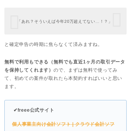
「あれ？そういえば今年20万超えてない…！？」
と確定申告の時期に焦らなくて済みますね。
無料で利用もできる（無料でも直近1ヶ月の取引データ
を保持してくれます）
ので、まずは無料で使ってみ
て、初めての案件が取れたら本契約すればいいと思い
ます。
✔︎freee公式サイト
個人事業主向け会計ソフト | クラウド会計ソフ