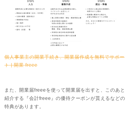
個人事業主の開業手続き、開業届作成を無料でサポー
ト | 開業 freee
また、開業届freeeを使って開業届を出すと、このあと
紹介する『会計freee』の優待クーポンが貰えるなどの
特典があります。