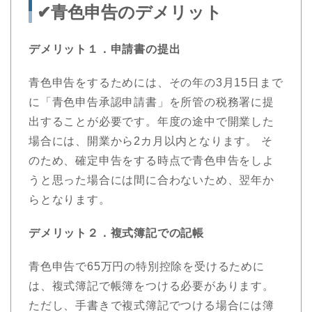
✔︎青色申告のデメリット
デメリット１．申請書の提出
青色申告をするためには、その年の3月15日まで
に「青色申告承認申請書」を所管の税務署に提
出することが必要です。年度の途中で開業した
場合には、開業から2カ月以内となります。 そ
のため、確定申告をする時点で青色申告をしよ
うと思った場合には間に合わないため、翌年か
らとなります。
デメリット２．複式簿記での記帳
青色申告で65万円の特別控除を受けるために
は、複式簿記で帳簿をつける必要があります。
ただし、手書きで複式簿記でつける場合には簿